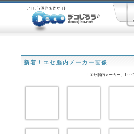
新着！エセ脳内メーカー画像
「エセ脳内メーカー」1～24 