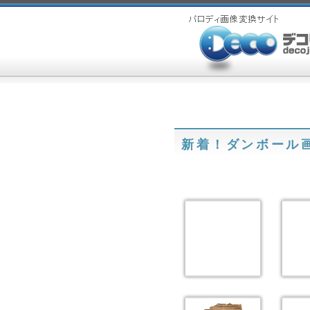
新着！ダンボール