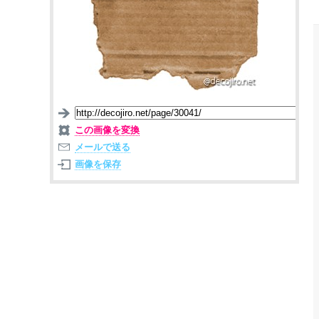
この画像を変換
メールで送る
画像を保存