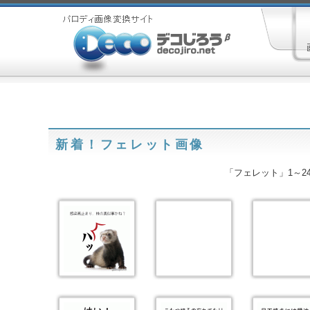
新着！フェレット画像
「フェレット」1～24 