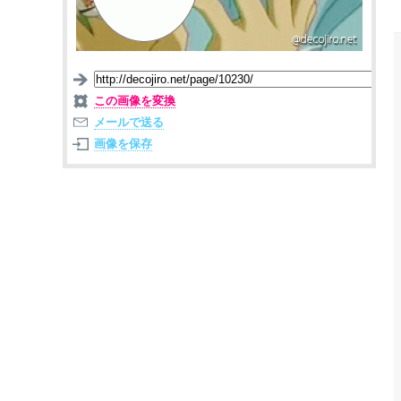
この画像を変換
メールで送る
画像を保存