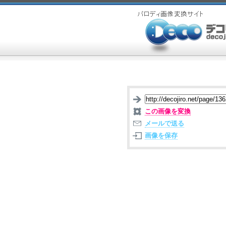
この画像を変換
メールで送る
画像を保存