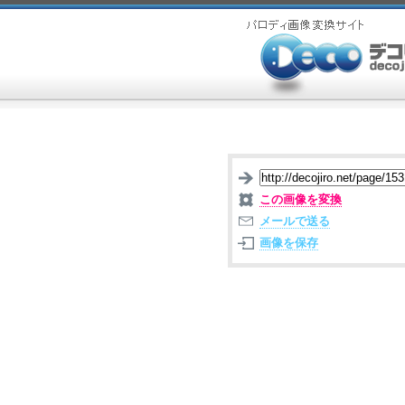
この画像を変換
メールで送る
画像を保存