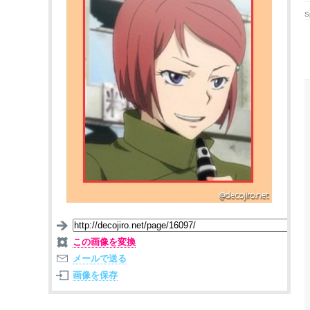
S
この画像を変換
メールで送る
画像を保存