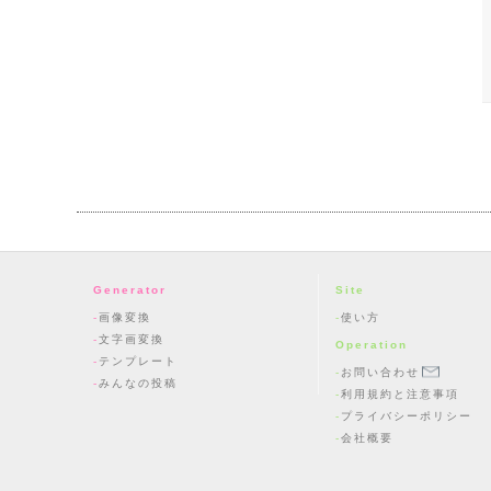
Generator
Site
画像変換
使い方
文字画変換
Operation
テンプレート
お問い合わせ
みんなの投稿
利用規約と注意事項
プライバシーポリシー
会社概要