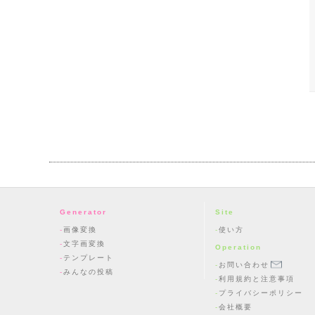
Generator
Site
画像変換
使い方
文字画変換
Operation
テンプレート
お問い合わせ
みんなの投稿
利用規約と注意事項
プライバシーポリシー
会社概要