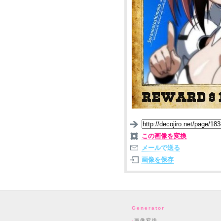
この画像を変換
メールで送る
画像を保存
Generator
画像変換