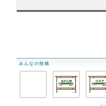
みんなの投稿
みん