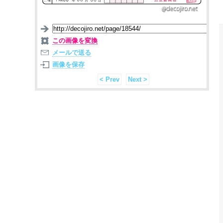
この画像を変換
メールで送る
画像を保存
< Prev
Next >