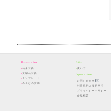
Generator
Site
画像変換
使い方
文字画変換
Operation
テンプレート
お問い合わせ
みんなの投稿
利用規約と注意事項
プライバシーポリシー
会社概要