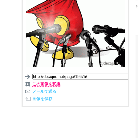
S
この画像を変換
メールで送る
画像を保存