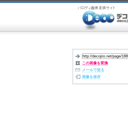
この画像を変換
メールで送る
画像を保存