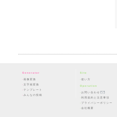
Generator
Site
画像変換
使い方
文字画変換
Operation
テンプレート
お問い合わせ
みんなの投稿
利用規約と注意事項
プライバシーポリシー
会社概要