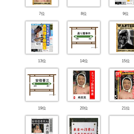
7位
8位
9位
13位
14位
15位
19位
20位
21位