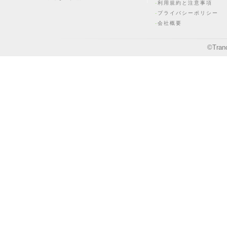
利用規約と注意事項
プライバシーポリシー
会社概要
©
Tran