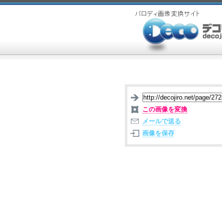
この画像を変換
メールで送る
画像を保存