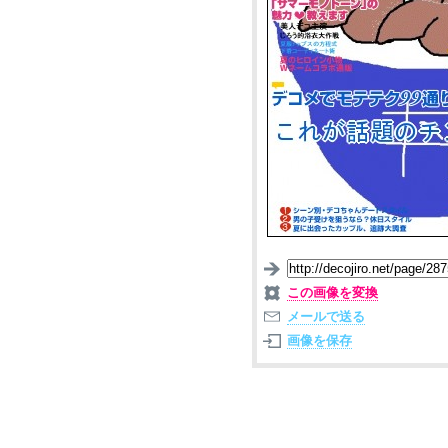
この画像を変換
メールで送る
画像を保存