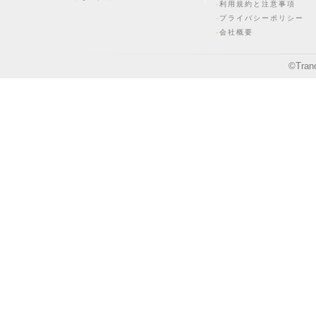
利用規約と注意事項
プライバシーポリシー
会社概要
©
Tran