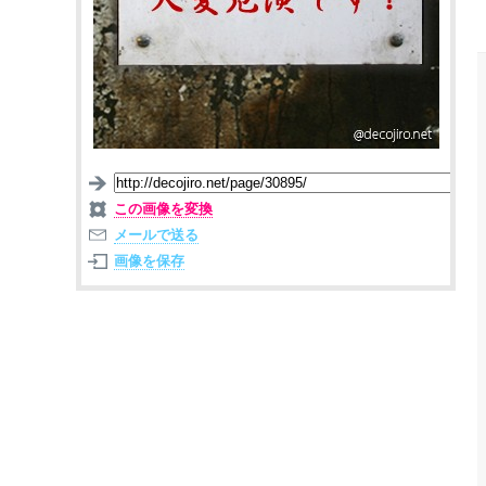
この画像を変換
メールで送る
画像を保存