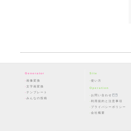
Generator
Site
画像変換
使い方
文字画変換
Operation
テンプレート
お問い合わせ
みんなの投稿
利用規約と注意事項
プライバシーポリシー
会社概要