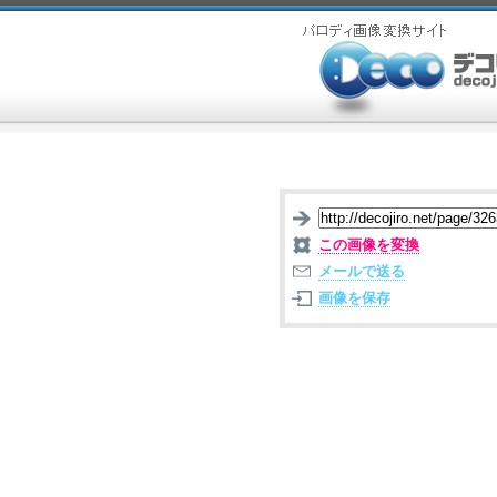
この画像を変換
メールで送る
画像を保存