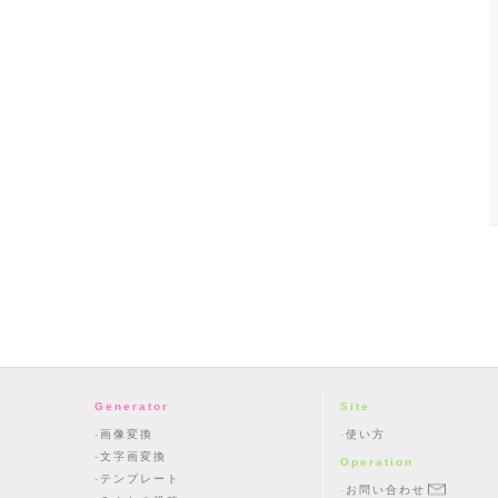
Generator
Site
画像変換
使い方
文字画変換
Operation
テンプレート
お問い合わせ