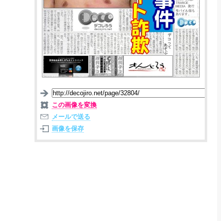
この画像を変換
メールで送る
画像を保存