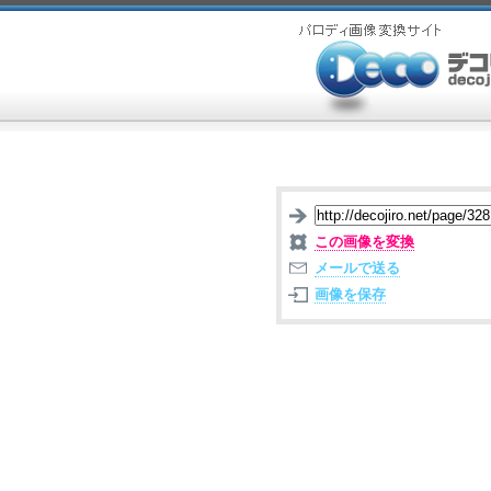
この画像を変換
メールで送る
画像を保存