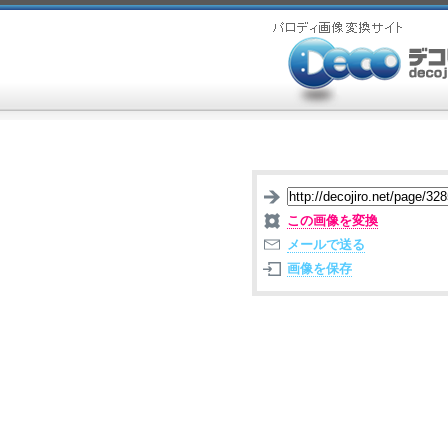
この画像を変換
メールで送る
画像を保存