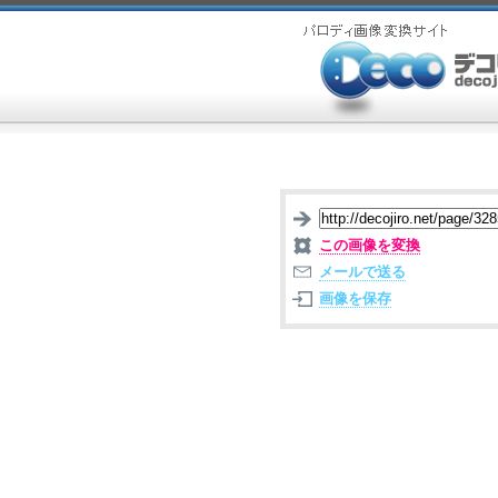
この画像を変換
メールで送る
画像を保存