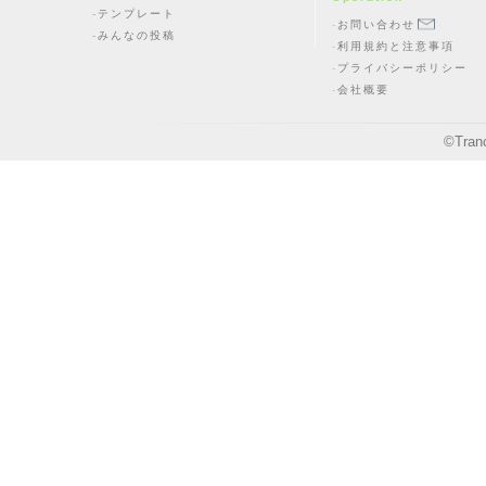
テンプレート
お問い合わせ
みんなの投稿
利用規約と注意事項
プライバシーポリシー
会社概要
©
Tran