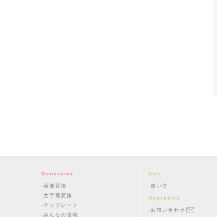
Generator
Site
画像変換
使い方
文字画変換
Operation
テンプレート
お問い合わせ
みんなの投稿