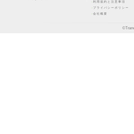
利用規約と注意事項
プライバシーポリシー
会社概要
©
Tran