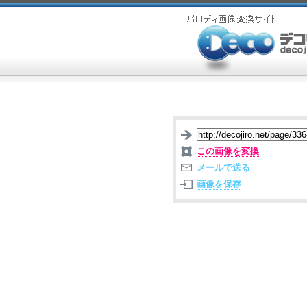
この画像を変換
メールで送る
画像を保存