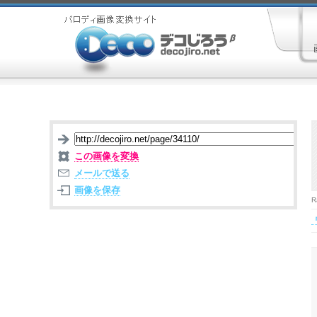
この画像を変換
メールで送る
画像を保存
R