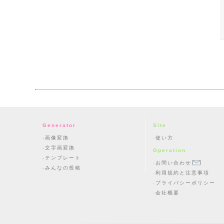
Generator
Site
画像変換
使い方
文字画変換
Operation
テンプレート
お問い合わせ
みんなの投稿
利用規約と注意事項
プライバシーポリシー
会社概要