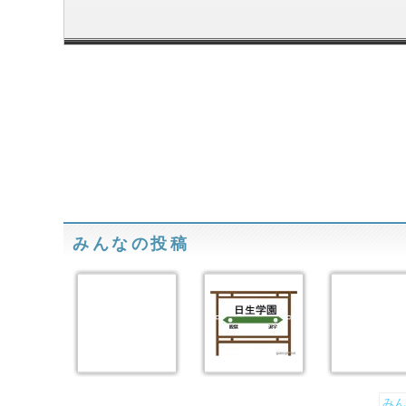
みんなの投稿
みん