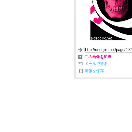
この画像を変換
メールで送る
画像を保存