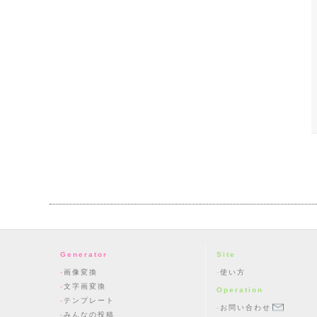
Generator
Site
画像変換
使い方
文字画変換
Operation
テンプレート
お問い合わせ
みんなの投稿