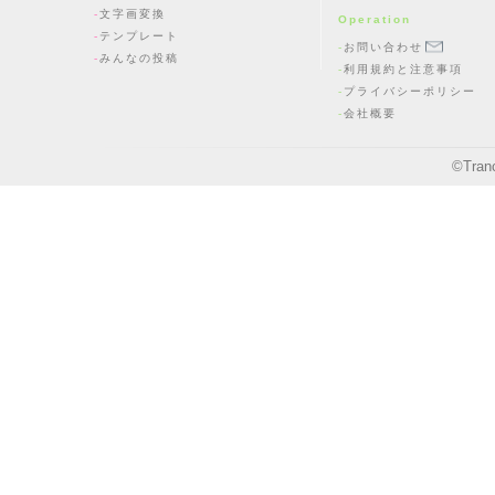
文字画変換
Operation
テンプレート
お問い合わせ
みんなの投稿
利用規約と注意事項
プライバシーポリシー
会社概要
©
Tran