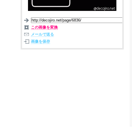
この画像を変換
メールで送る
画像を保存