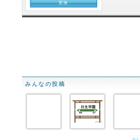
みんなの投稿
みん