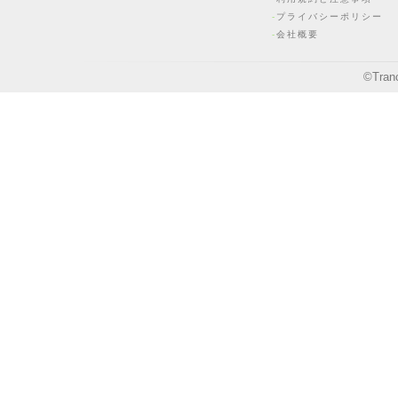
プライバシーポリシー
会社概要
©
Tran