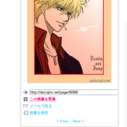
この画像を変換
メールで送る
画像を保存
< Prev
Next >