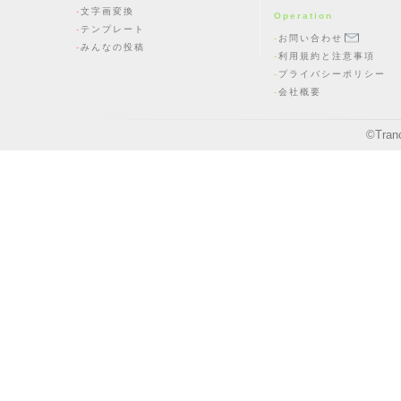
文字画変換
Operation
テンプレート
お問い合わせ
みんなの投稿
利用規約と注意事項
プライバシーポリシー
会社概要
©
Tran