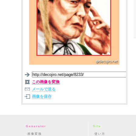
この画像を変換
メールで送る
画像を保存
Generator
Site
画像変換
使い方