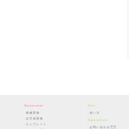
Generator
Site
画像変換
使い方
文字画変換
Operation
テンプレート
お問い合わせ