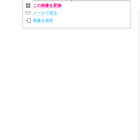
この画像を変換
メールで送る
画像を保存