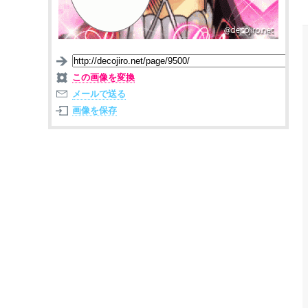
この画像を変換
メールで送る
画像を保存