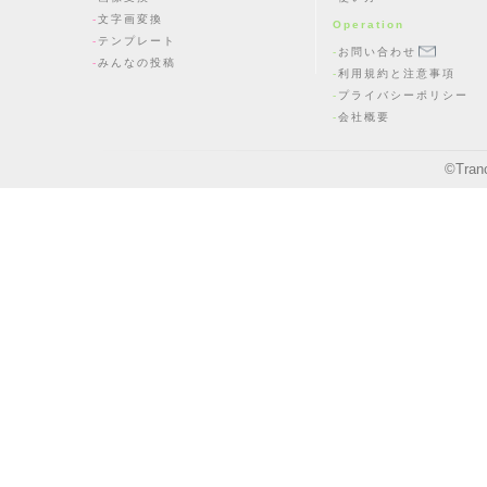
文字画変換
Operation
テンプレート
お問い合わせ
みんなの投稿
利用規約と注意事項
プライバシーポリシー
会社概要
©
Tran