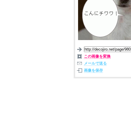
この画像を変換
メールで送る
画像を保存