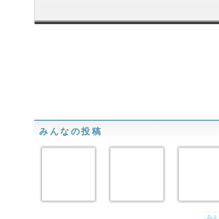
みんなの投稿
みん