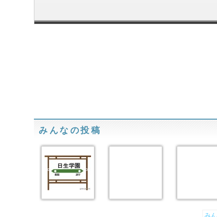
みんなの投稿
みん