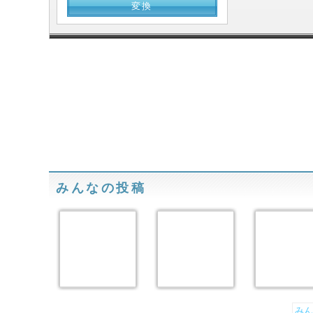
みんなの投稿
みん