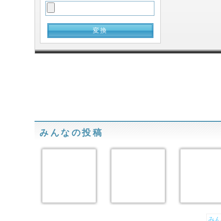
みんなの投稿
みん