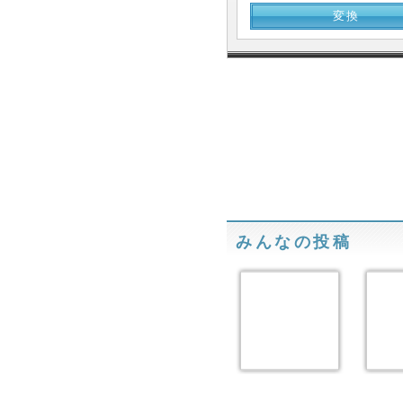
みんなの投稿