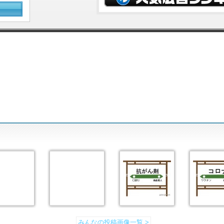
みんなの投稿画像一覧 >