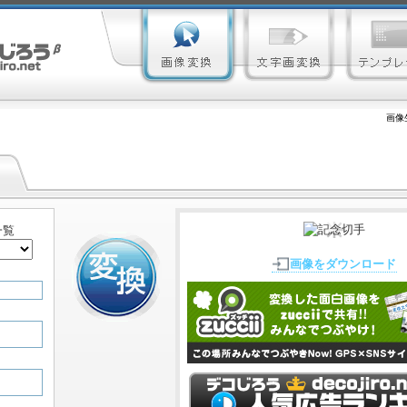
画像
一覧
画像をダウンロード